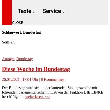
Texte
Service
CLOSE
Schlagwort: Bundestag
Seite 2
/
8
Anträge
,
Bundestag
Diese Woche im Bundestag
26.01.2021 | 17:04 Uhr
|
0 Kommentare
Der Bundestag wird sich in der laufenden Sitzungswoche mit
folgenden parlamentarischen Initiativen der Fraktion DIE LINKE
beschäftigen...
weiterlesen >>>