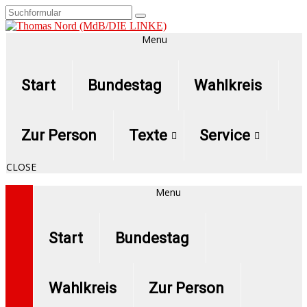
Menu
Start
Bundestag
Wahlkreis
Zur Person
Texte
Service
CLOSE
Menu
Start
Bundestag
Wahlkreis
Zur Person