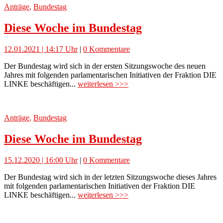
Anträge
,
Bundestag
Diese Woche im Bundestag
12.01.2021 | 14:17 Uhr
|
0 Kommentare
Der Bundestag wird sich in der ersten Sitzungswoche des neuen
Jahres mit folgenden parlamentarischen Initiativen der Fraktion DIE
LINKE beschäftigen...
weiterlesen >>>
Anträge
,
Bundestag
Diese Woche im Bundestag
15.12.2020 | 16:00 Uhr
|
0 Kommentare
Der Bundestag wird sich in der letzten Sitzungswoche dieses Jahres
mit folgenden parlamentarischen Initiativen der Fraktion DIE
LINKE beschäftigen...
weiterlesen >>>