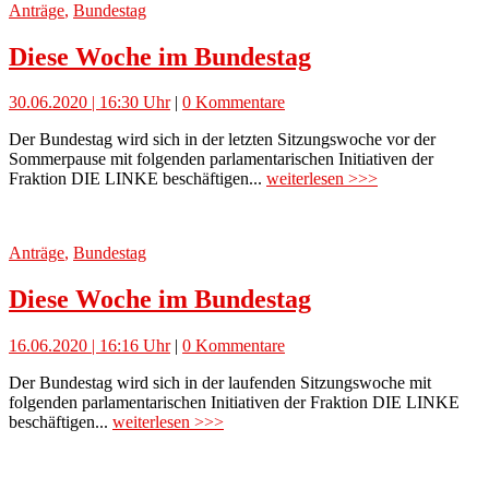
Anträge
,
Bundestag
Diese Woche im Bundestag
30.06.2020 | 16:30 Uhr
|
0 Kommentare
Der Bundestag wird sich in der letzten Sitzungswoche vor der
Sommerpause mit folgenden parlamentarischen Initiativen der
Fraktion DIE LINKE beschäftigen...
weiterlesen >>>
Anträge
,
Bundestag
Diese Woche im Bundestag
16.06.2020 | 16:16 Uhr
|
0 Kommentare
Der Bundestag wird sich in der laufenden Sitzungswoche mit
folgenden parlamentarischen Initiativen der Fraktion DIE LINKE
beschäftigen...
weiterlesen >>>