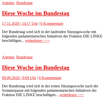
Anträge
,
Bundestag
Diese Woche im Bundestag
17.11.2020 | 14:17 Uhr
|
0 Kommentare
Der Bundestag wird sich in der laufenden Sitzungswoche mit
folgenden parlamentarischen Initiativen der Fraktion DIE LINKE
beschäftigen...
weiterlesen >>>
Anträge
,
Bundestag
Diese Woche im Bundestag
09.09.2020 | 9:09 Uhr
|
0 Kommentare
Der Bundestag wird sich in der ersten Sitzungswoche nach der
Sommerpause mit folgenden parlamentarischen Initiativen der
Fraktion DIE LINKE beschäftigen...
weiterlesen >>>