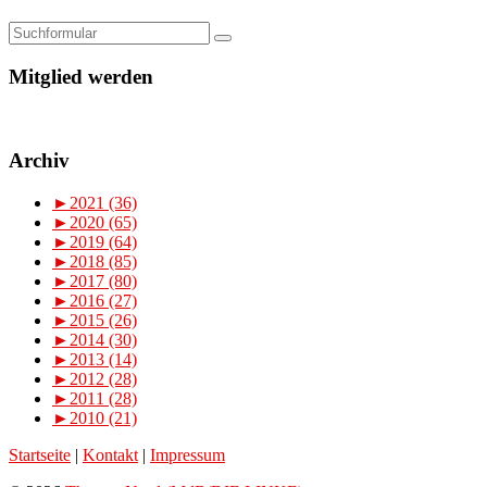
Mitglied werden
Archiv
►
2021 (36)
►
2020 (65)
►
2019 (64)
►
2018 (85)
►
2017 (80)
►
2016 (27)
►
2015 (26)
►
2014 (30)
►
2013 (14)
►
2012 (28)
►
2011 (28)
►
2010 (21)
Startseite
|
Kontakt
|
Impressum