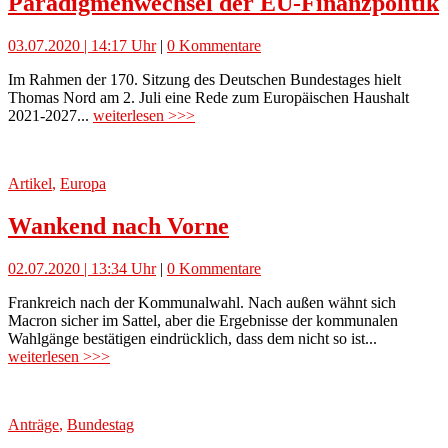
Paradigmenwechsel der EU-Finanzpolitik
03.07.2020 | 14:17 Uhr
|
0 Kommentare
Im Rahmen der 170. Sitzung des Deutschen Bundestages hielt
Thomas Nord am 2. Juli eine Rede zum Europäischen Haushalt
2021-2027...
weiterlesen >>>
Artikel
,
Europa
Wankend nach Vorne
02.07.2020 | 13:34 Uhr
|
0 Kommentare
Frankreich nach der Kommunalwahl. Nach außen wähnt sich
Macron sicher im Sattel, aber die Ergebnisse der kommunalen
Wahlgänge bestätigen eindrücklich, dass dem nicht so ist...
weiterlesen >>>
Anträge
,
Bundestag