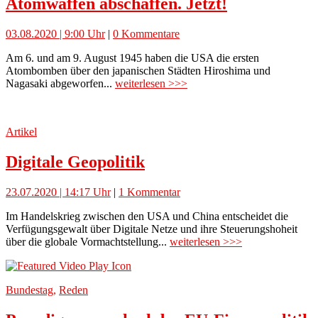
Atomwaffen abschaffen. Jetzt!
03.08.2020 | 9:00 Uhr
|
0 Kommentare
Am 6. und am 9. August 1945 haben die USA die ersten
Atombomben über den japanischen Städten Hiroshima und
Nagasaki abgeworfen...
weiterlesen >>>
Artikel
Digitale Geopolitik
23.07.2020 | 14:17 Uhr
|
1 Kommentar
Im Handelskrieg zwischen den USA und China entscheidet die
Verfügungsgewalt über Digitale Netze und ihre Steuerungshoheit
über die globale Vormachtstellung...
weiterlesen >>>
Bundestag
,
Reden