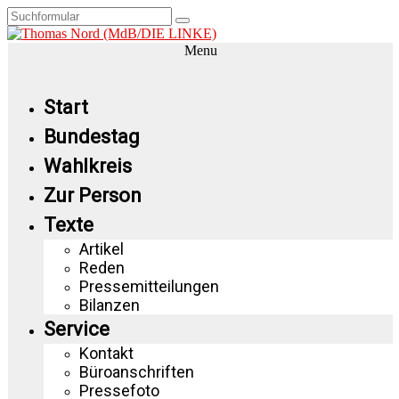
Menu
Start
Bundestag
Wahlkreis
Zur Person
Texte
Artikel
Reden
Pressemitteilungen
Bilanzen
Service
Kontakt
Büroanschriften
Pressefoto