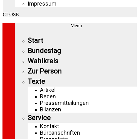
Impressum
CLOSE
Menu
Start
Bundestag
Wahlkreis
Zur Person
Texte
Artikel
Reden
Pressemitteilungen
Bilanzen
Service
Kontakt
Büroanschriften