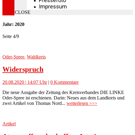
Pressefoto
Impressum
CLOSE
Jahr: 2020
Seite 4
/
9
Oder-Spree
,
Wahlkreis
Widerspruch
20.08.2020 | 14:07 Uhr
|
0 Kommentare
Die neue Ausgabe der Zeitung des Kreisverbandes DIE LINKE
Oder-Spree ist erschienen. Darin: Neues aus dem Landkreis und
zwei Artikel von Thomas Nord...
weiterlesen >>>
Artikel